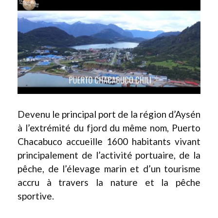
Devenu le principal port de la région d’Aysén
à l’extrémité du fjord du même nom, Puerto
Chacabuco accueille 1600 habitants vivant
principalement de l’activité portuaire, de la
pêche, de l’élevage marin et d’un tourisme
accru à travers la nature et la pêche
sportive.