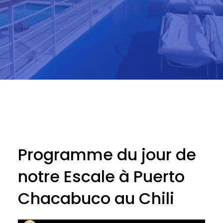
Programme du jour de
notre Escale à Puerto
Chacabuco au Chili