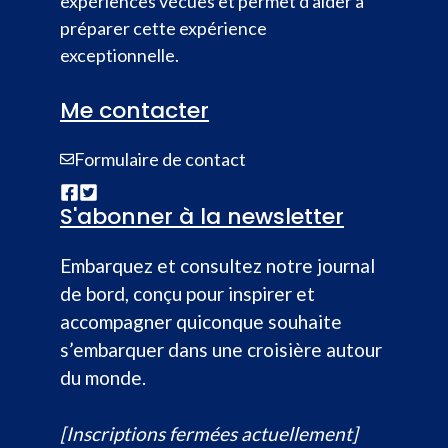
expériences vécues et permet d'aider à
préparer cette expérience
exceptionnelle.
Me contacter
Formulaire de contact
S'abonner à la newsletter
Embarquez et consultez notre journal
de bord, conçu pour inspirer et
accompagner quiconque souhaite
s’embarquer dans une croisière autour
du monde.
[Inscriptions fermées actuellement]