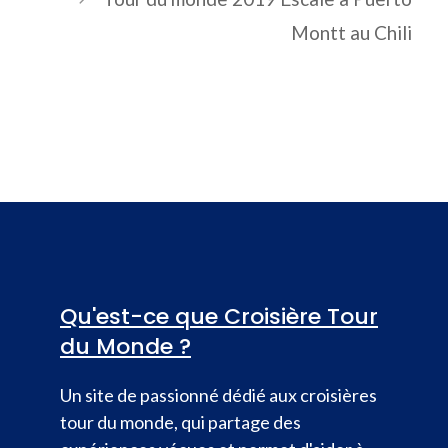
Montt au Chili
Qu'est-ce que Croisière Tour
du Monde ?
Un site de passionné dédié aux croisières
tour du monde, qui partage des