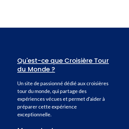
Qu'est-ce que Croisière Tour
du Monde ?
Un site de passionné dédié aux croisières
tour du monde, qui partage des
expériences vécues et permet d'aider à
préparer cette expérience
exceptionnelle.