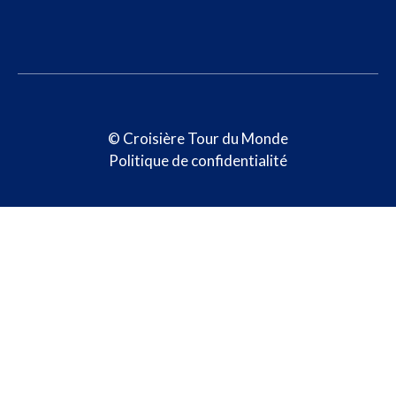
© Croisière Tour du Monde
Politique de confidentialité