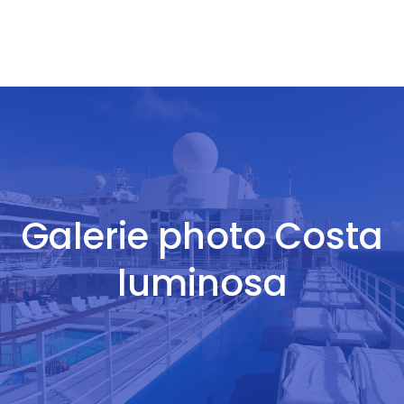
Galerie photo Costa
luminosa