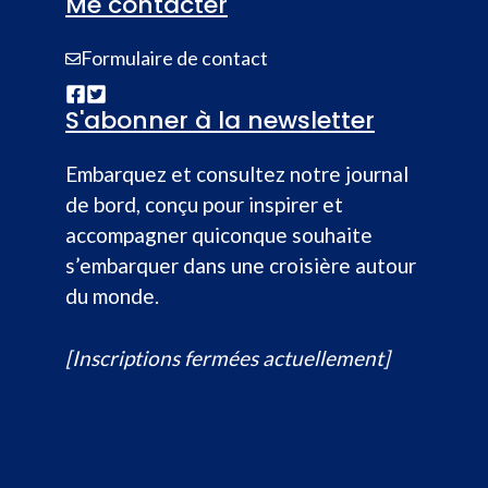
Me contacter
Formulaire de contact
S'abonner à la newsletter
Embarquez et consultez notre journal
de bord, conçu pour inspirer et
accompagner quiconque souhaite
s’embarquer dans une croisière autour
du monde.
[Inscriptions fermées actuellement]