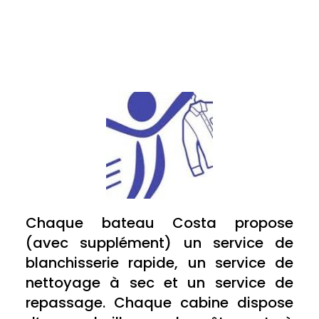
Chaque bateau Costa propose
(avec supplément) un service de
blanchisserie rapide, un service de
nettoyage à sec et un service de
repassage. Chaque cabine dispose