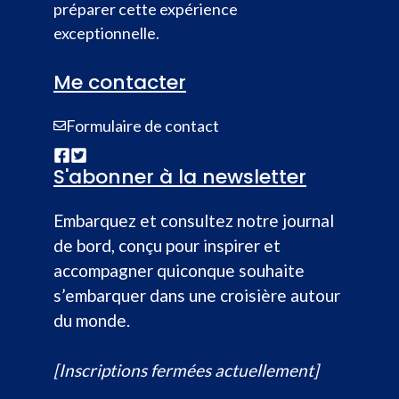
préparer cette expérience
exceptionnelle.
Me contacter
Formulaire de contact
S'abonner à la newsletter
Embarquez et consultez notre journal
de bord, conçu pour inspirer et
accompagner quiconque souhaite
s’embarquer dans une croisière autour
du monde.
[Inscriptions fermées actuellement]