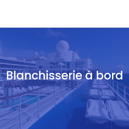
Blanchisserie à bord