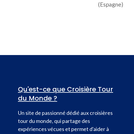
(Espagne)
Qu'est-ce que Croisière Tour
du Monde ?
Un site de passionné dédié aux croisières
tour du monde, qui partage des
expériences vécues et permet d'aider à