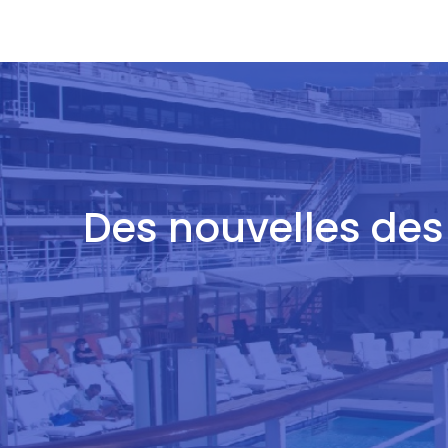
Des nouvelles des