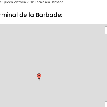
 Queen Victoria 2018 Escale à la Barbade
erminal de la Barbade: