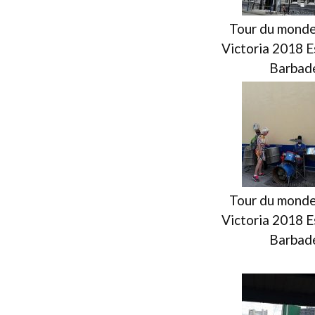
Tour du mond
Victoria 2018 Es
Barbad
Tour du mond
Victoria 2018 Es
Barbad