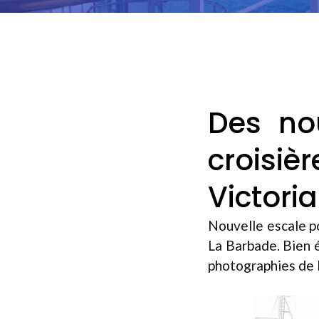
Des no
crois
Victoria
Nouvelle escale p
La Barbade. Bien 
photographies de l