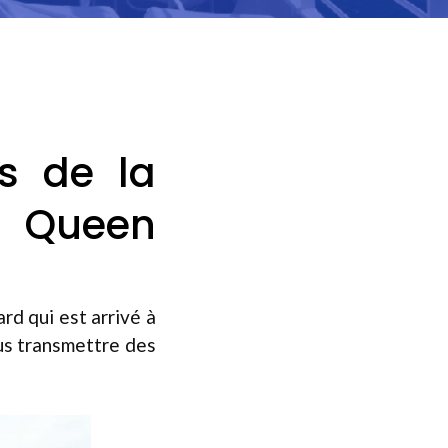
s de la
 Queen
d qui est arrivé à
us transmettre des