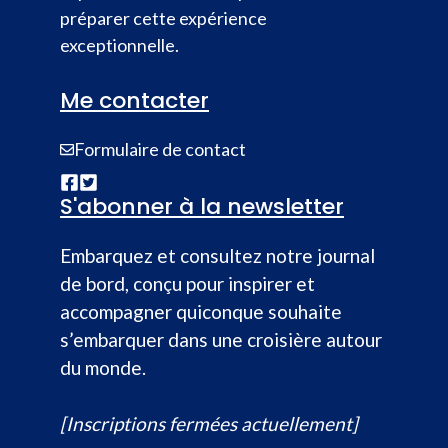
préparer cette expérience
exceptionnelle.
Me contacter
Formulaire de contact
S'abonner à la newsletter
Embarquez et consultez notre journal
de bord, conçu pour inspirer et
accompagner quiconque souhaite
s’embarquer dans une croisière autour
du monde.
[Inscriptions fermées actuellement]