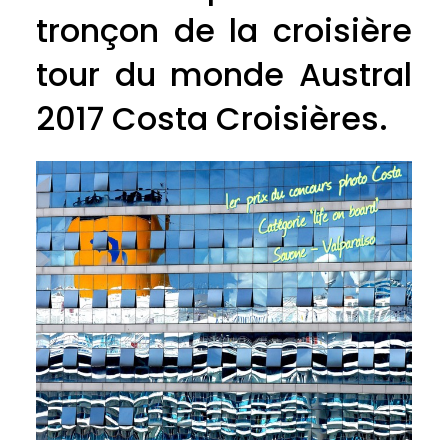
tronçon de la croisière
tour du monde Austral
2017 Costa Croisières.