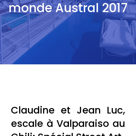
monde Austral 2017
Claudine et Jean Luc,
escale à Valparaiso au