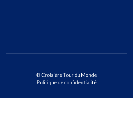
© Croisière Tour du Monde
Politique de confidentialité