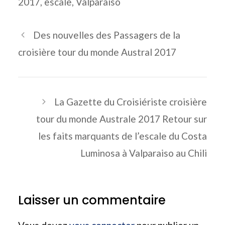
2017
,
escale
,
Valparaiso
Des nouvelles des Passagers de la
croisière tour du monde Austral 2017
La Gazette du Croisiériste croisière
tour du monde Australe 2017 Retour sur
les faits marquants de l’escale du Costa
Luminosa à Valparaiso au Chili
Laisser un commentaire