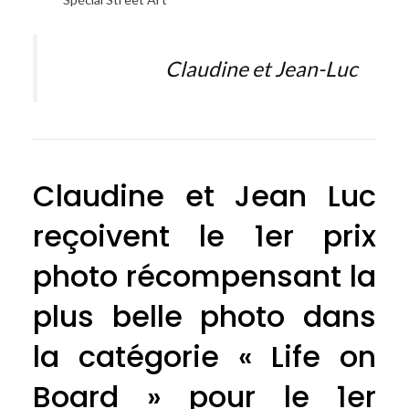
Claudine et Jean-Luc
Claudine et Jean Luc
reçoivent le 1er prix
photo récompensant la
plus belle photo dans
la catégorie « Life on
Board » pour le 1er