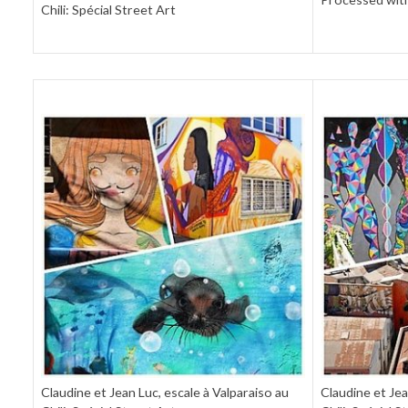
Chili: Spécial Street Art
Claudine et Jean Luc, escale à Valparaiso au
Claudine et Jea