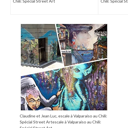
Chili: Spécial Street Art
Chili: Spécial S
Claudine et Jean Luc, escale à Valparaiso au Chili:
Spécial Street Artescale à Valparaiso au Chili:
Spécial Street Art