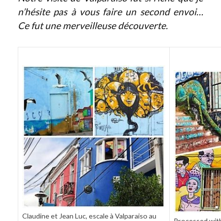
n’hésite pas à vous faire un second envoi…
Ce fut une merveilleuse découverte.
Claudine et Jean Luc, escale à Valparaiso au
Processed wi