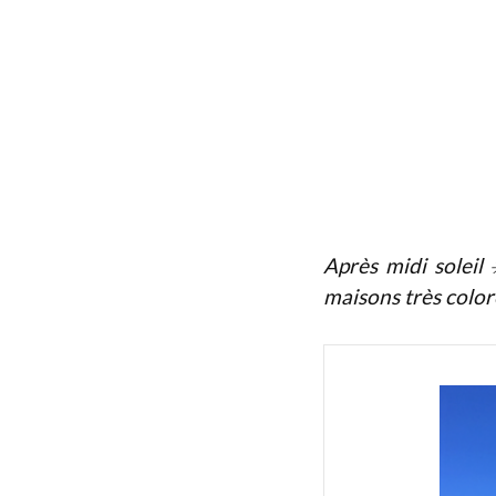
Après midi soleil 
maisons très color