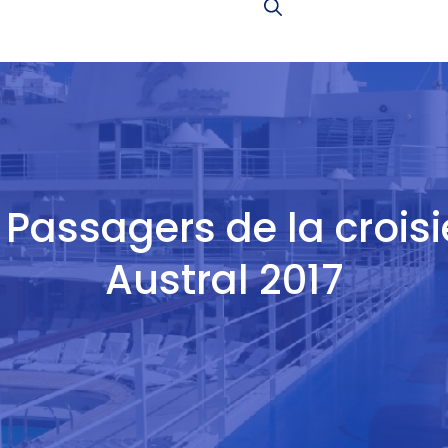
 Passagers de la crois
Austral 2017