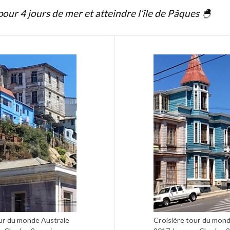
our 4 jours de mer et atteindre l’île de Pâques 🐣
ur du monde Australe
Croisière tour du mond