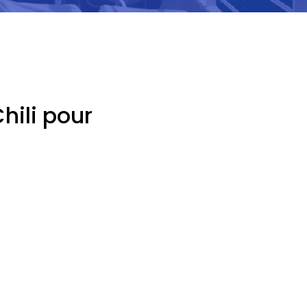
hili pour