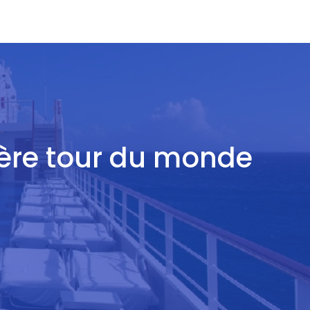
ière tour du monde