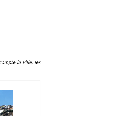
ompte la ville, les