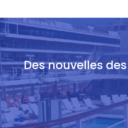
Des nouvelles des