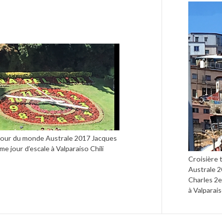
tour du monde Australe 2017 Jacques
e jour d’escale à Valparaiso Chili
Croisière
Australe 
Charles 2e
à Valparais