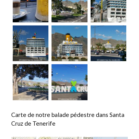
Carte de notre balade pédestre dans Santa
Cruz de Tenerife