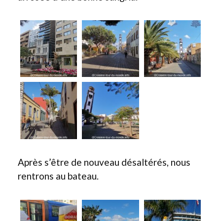
Après s’être de nouveau désaltérés, nous
rentrons au bateau.