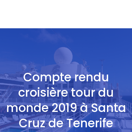
Compte rendu
croisière tour du
monde 2019 à Santa
Cruz de Tenerife