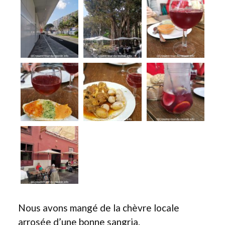
Nous avons mangé de la chèvre locale
arrosée d’une bonne sangria.