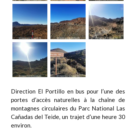
Direction El Portillo en bus pour l’une des
portes d’accès naturelles à la chaîne de
montagnes circulaires du Parc National Las
Cañadas del Teide, un trajet d’une heure 30
environ.