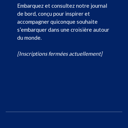
Embarquez et consultez notre journal
de bord, conçu pour inspirer et
accompagner quiconque souhaite
s’embarquer dans une croisière autour
du monde.
[Inscriptions fermées actuellement]