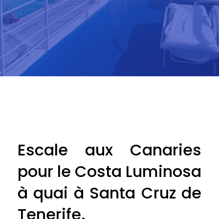
Escale aux Canaries
pour le Costa Luminosa
à quai à Santa Cruz de
Tenerife.