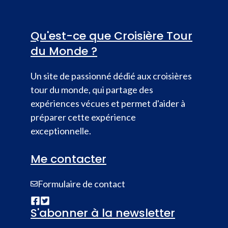
Qu'est-ce que Croisière Tour
du Monde ?
Un site de passionné dédié aux croisières
tour du monde, qui partage des
expériences vécues et permet d'aider à
préparer cette expérience
exceptionnelle.
Me contacter
Formulaire de contact
S'abonner à la newsletter