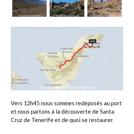
Vers 12h45 nous sommes redéposés au port
et nous partons à la découverte de Santa
Cruz de Tenerife et de quoi se restaurer.