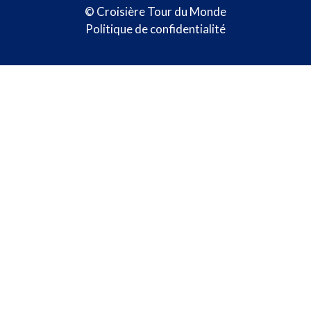
© Croisière Tour du Monde
Politique de confidentialité