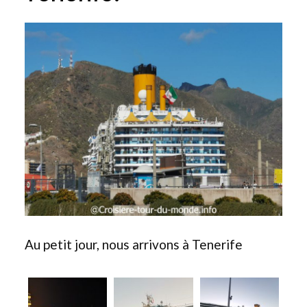
Au petit jour, nous arrivons à Tenerife