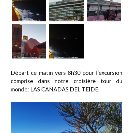
Départ ce matin vers 8h30 pour l’excursion
comprise dans notre croisière tour du
monde: LAS CANADAS DEL TEIDE.