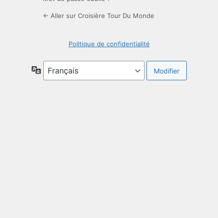
← Aller sur Croisière Tour Du Monde
Politique de confidentialité
Langue