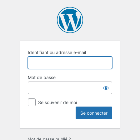
Se
connecter
Identifiant ou adresse e-mail
Mot de passe
Se souvenir de moi
Mot de passe oublié ?